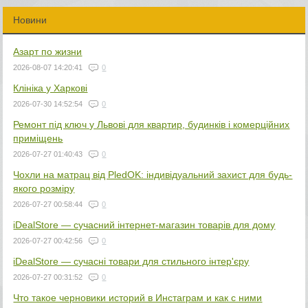
Новини
Азарт по жизни
2026-08-07 14:20:41
0
Клініка у Харкові
2026-07-30 14:52:54
0
Ремонт під ключ у Львові для квартир, будинків і комерційних
приміщень
2026-07-27 01:40:43
0
Чохли на матрац від PledOK: індивідуальний захист для будь-
якого розміру
2026-07-27 00:58:44
0
iDealStore — сучасний інтернет-магазин товарів для дому
2026-07-27 00:42:56
0
iDealStore — сучасні товари для стильного інтер'єру
2026-07-27 00:31:52
0
Что такое черновики историй в Инстаграм и как с ними