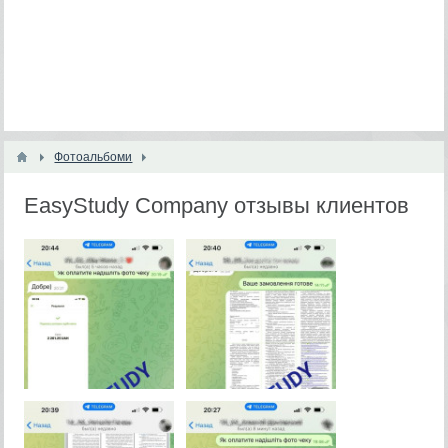
Фотоальбоми
EasyStudy Company отзывы клиентов